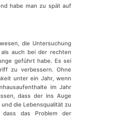
end habe man zu spät auf
gewesen, die Untersuchung
 als auch bei der rechten
unge geführt habe. Es sei
riff zu verbessern. Ohne
keit unter ein Jahr, wenn
nhausaufenthalte im Jahr
üssen, dass der ins Auge
n und die Lebensqualität zu
, dass das Problem der