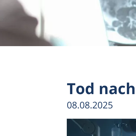
Tod nach
08.08.2025