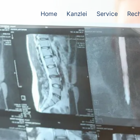
Home
Kanzlei
Service
Rech