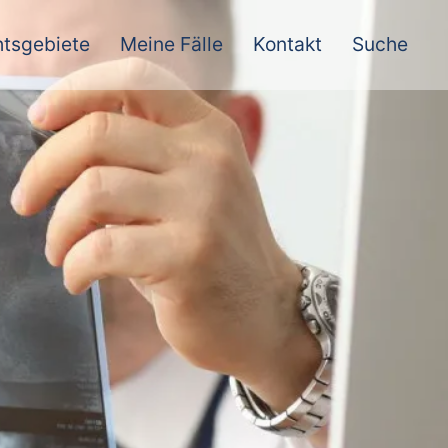
tsgebiete
Meine Fälle
Kontakt
Suche