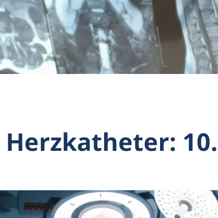
 Herzkatheter: 10