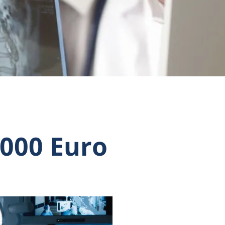
.000 Euro