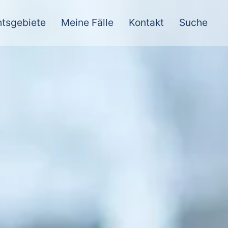
tsgebiete
Meine Fälle
Kontakt
Suche