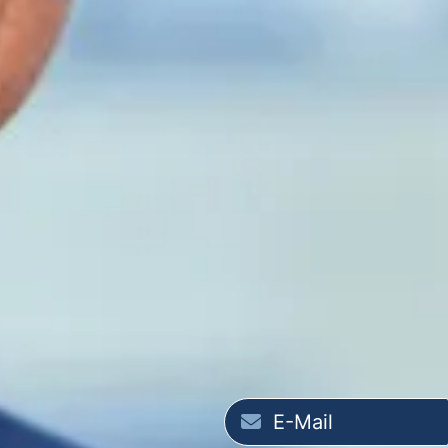
E-Mail