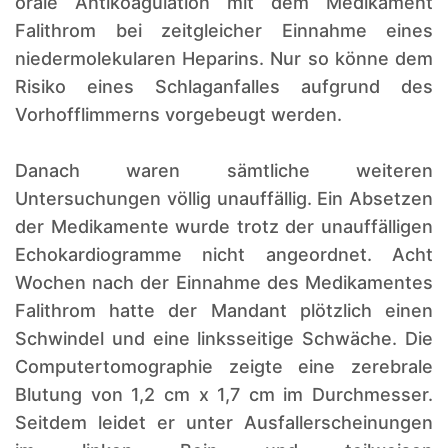
orale Antikoagulation mit dem Medikament
Falithrom bei zeitgleicher Einnahme eines
niedermolekularen Heparins. Nur so könne dem
Risiko eines Schlaganfalles aufgrund des
Vorhofflimmerns vorgebeugt werden.
Danach waren sämtliche weiteren
Untersuchungen völlig unauffällig. Ein Absetzen
der Medikamente wurde trotz der unauffälligen
Echokardiogramme nicht angeordnet. Acht
Wochen nach der Einnahme des Medikamentes
Falithrom hatte der Mandant plötzlich einen
Schwindel und eine linksseitige Schwäche. Die
Computertomographie zeigte eine zerebrale
Blutung von 1,2 cm x 1,7 cm im Durchmesser.
Seitdem leidet er unter Ausfallerscheinungen