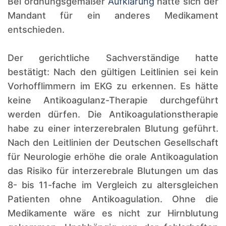
Bei ordnungsgemäßer
Aufklärung
hätte sich der
Mandant für ein anderes Medikament
entschieden.
Der gerichtliche Sachverständige hatte
bestätigt: Nach den gültigen Leitlinien sei kein
Vorhofflimmern im EKG zu erkennen. Es hätte
keine Antikoagulanz-Therapie durchgeführt
werden dürfen. Die Antikoagulationstherapie
habe zu einer interzerebralen Blutung geführt.
Nach den Leitlinien der Deutschen Gesellschaft
für Neurologie erhöhe die orale Antikoagulation
das Risiko für interzerebrale Blutungen um das
8- bis 11-fache im Vergleich zu altersgleichen
Patienten ohne Antikoagulation. Ohne die
Medikamente wäre es nicht zur Hirnblutung