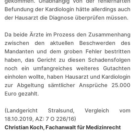
gekommen. Unabhängig von der fehlerhaften
Befundung der Kardiologin hätte allerdings auch
der Hausarzt die Diagnose überprüfen müssen.
Da beide Ärzte im Prozess den Zusammenhang
zwischen den aktuellen Beschwerden des
Mandanten und dem groben Fehler bestritten
haben, das Gericht zu diesen Schadensfolgen
noch ein umfangreiches weiteres Gutachten
einholen wollte, haben Hausarzt und Kardiologin
zur Abgeltung sämtlicher Ansprüche 25.000
Euro gezahlt.
(Landgericht Stralsund, Vergleich vom
18.10.2019, AZ: 7 O 226/16)
Christian Koch, Fachanwalt für Medizinrecht