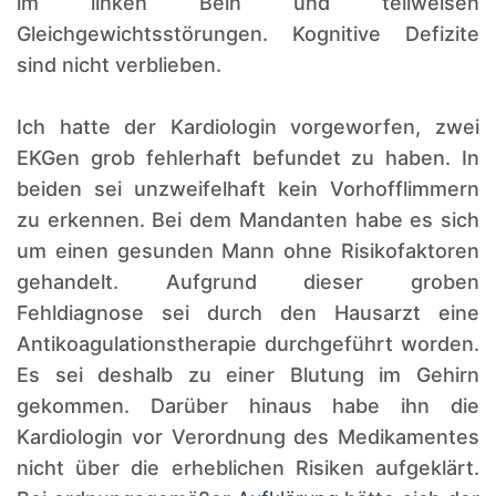
im linken Bein und teilweisen
Gleichgewichtsstörungen. Kognitive Defizite
sind nicht verblieben.
Ich hatte der Kardiologin vorgeworfen, zwei
EKGen grob fehlerhaft befundet zu haben. In
beiden sei unzweifelhaft kein Vorhofflimmern
zu erkennen. Bei dem Mandanten habe es sich
um einen gesunden Mann ohne Risikofaktoren
gehandelt. Aufgrund dieser groben
Fehldiagnose sei durch den Hausarzt eine
Antikoagulationstherapie durchgeführt worden.
Es sei deshalb zu einer Blutung im Gehirn
gekommen. Darüber hinaus habe ihn die
Kardiologin vor Verordnung des Medikamentes
nicht über die erheblichen Risiken aufgeklärt.