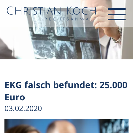
EKG falsch befundet: 25.000
Euro
03.02.2020