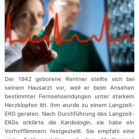
Der 1942 geborene Rentner stellte sich bei
seinem Hausarzt vor, weil er beim Ansehen
bestimmter Fernsehsendungen unter starkem
Herzklopfen litt. Ihm wurde zu einem Langzeit-
EKG geraten. Nach Durchführung des Langzeit-
EKGs erklärte die Kardiologin, sie habe ein
Vorhofflimmern festgestellt. Sie empfahl eine