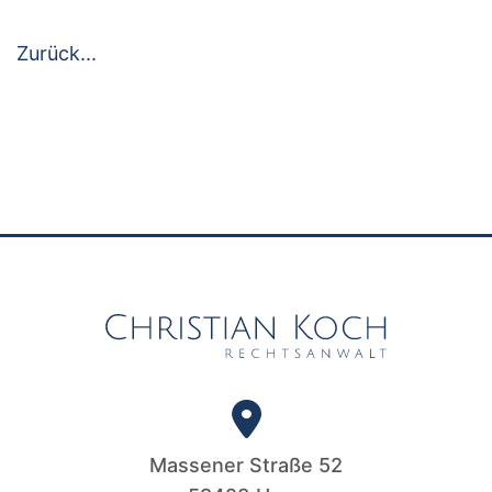
Zurück...
Massener Straße 52