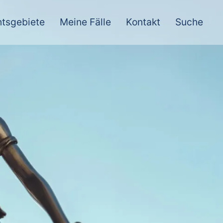
tsgebiete
Meine Fälle
Kontakt
Suche