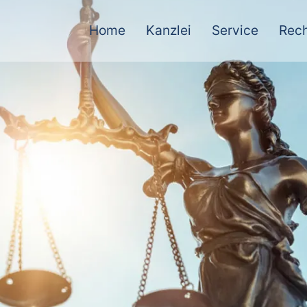
Home
Kanzlei
Service
Rech